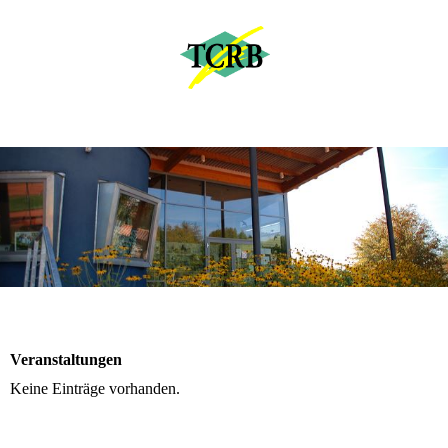
Veranstaltungen
Keine Einträge vorhanden.