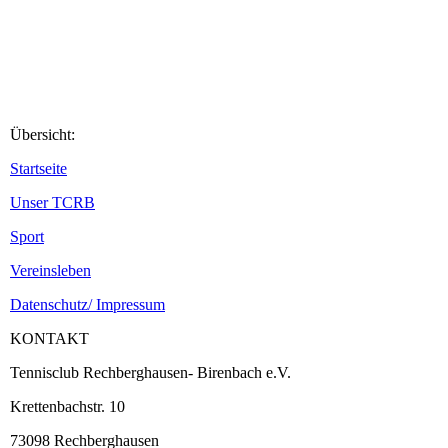
Übersicht:
Startseite
Unser TCRB
Sport
Vereinsleben
Datenschutz/ Impressum
KONTAKT
Tennisclub Rechberghausen- Birenbach e.V.
Krettenbachstr. 10
73098 Rechberghausen