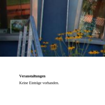
Veranstaltungen
Keine Einträge vorhanden.