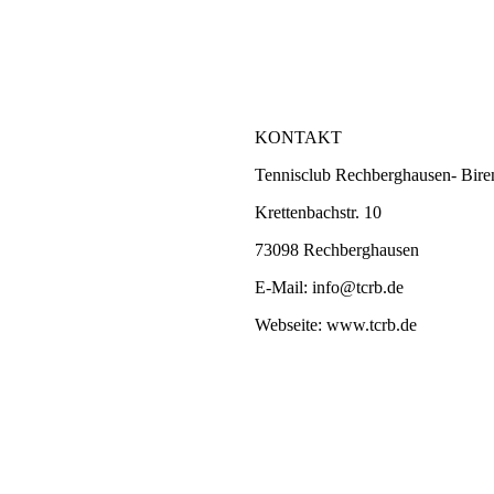
KONTAKT
Tennisclub Rechberghausen- Bire
Krettenbachstr. 10
73098 Rechberghausen
E-Mail: info@tcrb.de
Webseite: www.tcrb.de