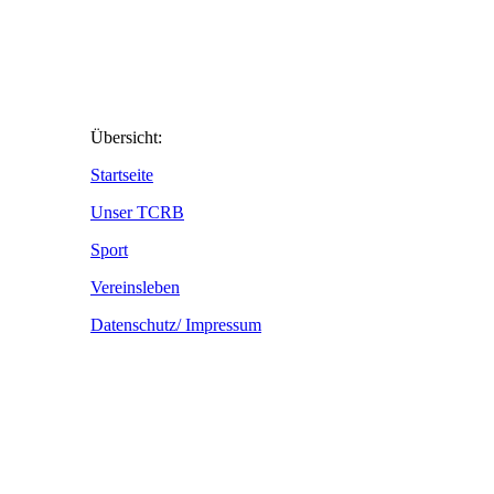
Übersicht:
Startseite
Unser TCRB
Sport
Vereinsleben
Datenschutz/ Impressum