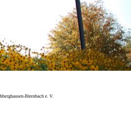
echberghausen-Birenbach e. V.