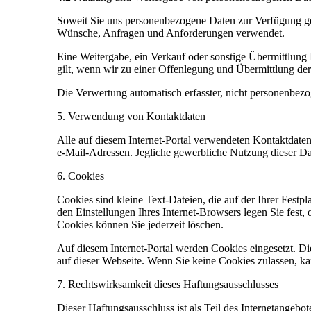
Soweit Sie uns personenbezogene Daten zur Verfügung ges
Wünsche, Anfragen und Anforderungen verwendet.
Eine Weitergabe, ein Verkauf oder sonstige Übermittlung I
gilt, wenn wir zu einer Offenlegung und Übermittlung der D
Die Verwertung automatisch erfasster, nicht personenbezo
5. Verwendung von Kontaktdaten
Alle auf diesem Internet-Portal verwendeten Kontaktdaten
e-Mail-Adressen. Jegliche gewerbliche Nutzung dieser Dat
6. Cookies
Cookies sind kleine Text-Dateien, die auf der Ihrer Fest
den Einstellungen Ihres Internet-Browsers legen Sie fest
Cookies können Sie jederzeit löschen.
Auf diesem Internet-Portal werden Cookies eingesetzt. 
auf dieser Webseite. Wenn Sie keine Cookies zulassen, k
7. Rechtswirksamkeit dieses Haftungsausschlusses
Dieser Haftungsausschluss ist als Teil des Internetangebo