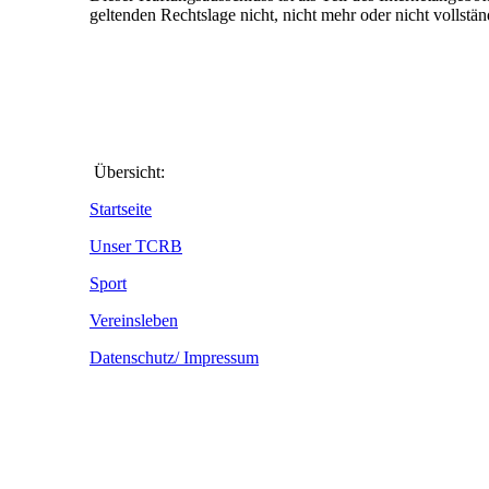
geltenden Rechtslage nicht, nicht mehr oder nicht vollstä
Übersicht:
Startseite
Unser TCRB
Sport
Vereinsleben
Datenschutz/ Impressum