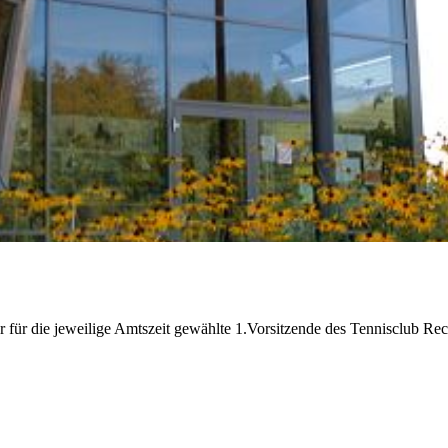
 der für die jeweilige Amtszeit gewählte 1.Vorsitzende des Tennisclub R