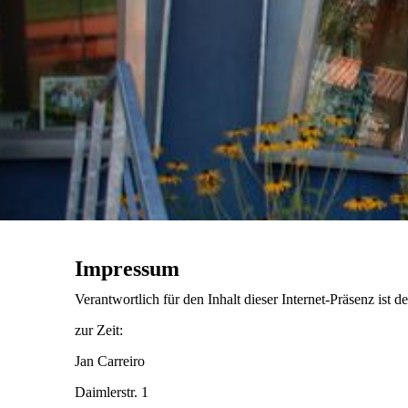
Impressum
Verantwortlich für den Inhalt dieser Internet-Präsenz ist
zur Zeit:
Jan Carreiro
Daimlerstr. 1