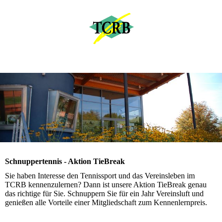
Schnuppertennis - Aktion TieBreak
Sie haben Interesse den Tennissport und das Vereinsleben im
TCRB kennenzulernen? Dann ist unsere Aktion TieBreak genau
das richtige für Sie. Schnuppern Sie für ein Jahr Vereinsluft und
genießen alle Vorteile einer Mitgliedschaft zum Kennenlernpreis.