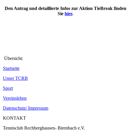
Den Antrag und detaillierte Infos zur Aktion TieBreak finden
Sie
hier
.
Übersicht:
Startseite
Unser TCRB
Sport
Vereinsleben
Datenschutz/ Impressum
KONTAKT
Tennisclub Rechberghausen- Birenbach e.V.