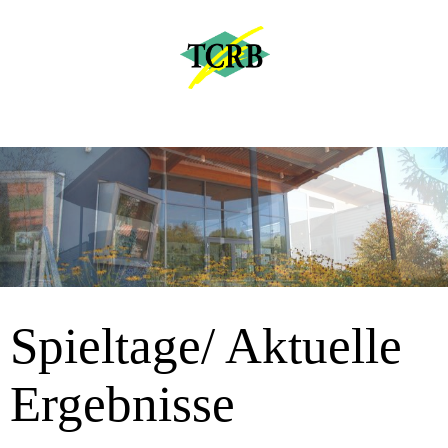
Spieltage/ Aktuelle
Ergebnisse