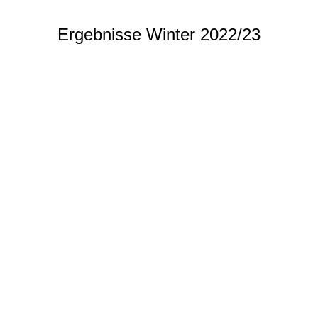
Ergebnisse Winter 2022/23