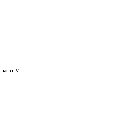
nbach e.V.