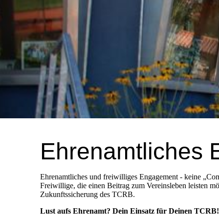
Ehrenamtliches
Ehrenamtliches und freiwilliges Engagement - keine „Com
Freiwillige, die einen Beitrag zum Vereinsleben leisten 
Zukunftssicherung des TCRB.
Lust aufs Ehrenamt? Dein Einsatz für Deinen TCRB!