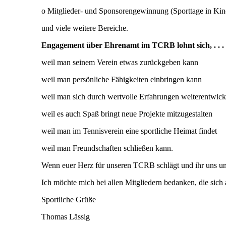
o Mitglieder- und Sponsorengewinnung (Sporttage in Kin
und viele weitere Bereiche.
Engagement über Ehrenamt im TCRB lohnt sich, . . .
weil man seinem Verein etwas zurückgeben kann
weil man persönliche Fähigkeiten einbringen kann
weil man sich durch wertvolle Erfahrungen weiterentwic
weil es auch Spaß bringt neue Projekte mitzugestalten
weil man im Tennisverein eine sportliche Heimat findet
weil man Freundschaften schließen kann.
Wenn euer Herz für unseren TCRB schlägt und ihr uns unte
Ich möchte mich bei allen Mitgliedern bedanken, die sich
Sportliche Grüße
Thomas Lässig