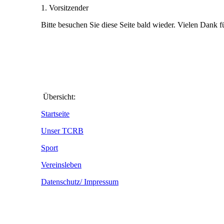
1. Vorsitzender
Bitte besuchen Sie diese Seite bald wieder. Vielen Dank fü
Übersicht:
Startseite
Unser TCRB
Sport
Vereinsleben
Datenschutz/ Impressum