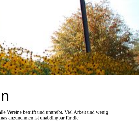
in
 Vereine betrifft und umtreibt. Viel Arbeit und wenig
hemas anzunehmen ist unabdingbar für die