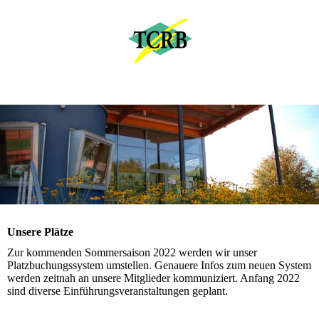
Unsere Plätze
Zur kommenden Sommersaison 2022 werden wir unser
Platzbuchungssystem umstellen. Genauere Infos zum neuen System
werden zeitnah an unsere Mitglieder kommuniziert. Anfang 2022
sind diverse Einführungsveranstaltungen geplant.