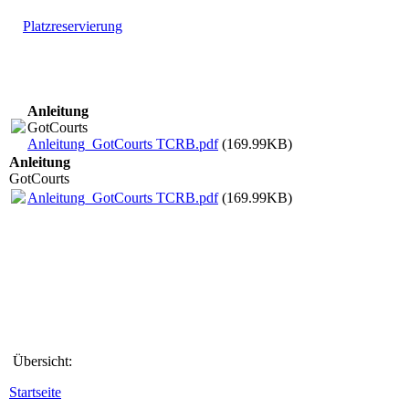
Platzreservierung
Anleitung
GotCourts
Anleitung_GotCourts TCRB.pdf
(169.99KB)
Anleitung
GotCourts
Anleitung_GotCourts TCRB.pdf
(169.99KB)
Übersicht:
Startseite