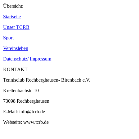
Übersicht:
Startseite
Unser TCRB
Sport
Vereinsleben
Datenschutz/ Impressum
KONTAKT
Tennisclub Rechberghausen- Birenbach e.V.
Krettenbachstr. 10
73098 Rechberghausen
E-Mail: info@tcrb.de
Webseite: www.tcrb.de