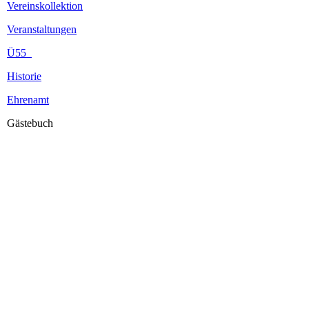
Vereinskollektion
Veranstaltungen
Ü55
Historie
Ehrenamt
Gästebuch