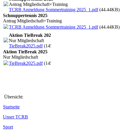
Antrag Mitgliedschaft+Training
TCRB Anmeldung Sommertraining 2025_1.pdf
(44.44KB)
Schnuppertennis 2025
Antrag Mitgliedschaft+Training
TCRB Anmeldung Sommertraining 2025_1.pdf
(44.44KB)
Aktion TieBreak 2025
Nur Mitgliedschaft
TieBreak2025.pdf
(145.86KB)
Aktion TieBreak 2025
Nur Mitgliedschaft
TieBreak2025.pdf
(145.86KB)
Übersicht:
Startseite
Unser TCRB
Sport