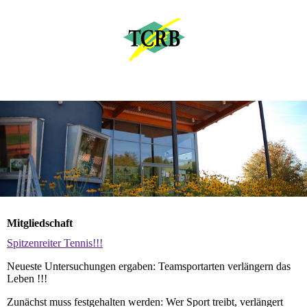
Mitgliedschaft
Spitzenreiter Tennis!!!
Neueste Untersuchungen ergaben: Teamsportarten verlängern das
Leben !!!
Zunächst muss festgehalten werden: Wer Sport treibt, verlängert